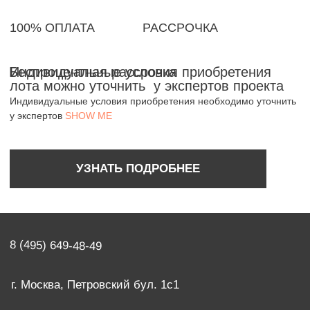
УЗНАТЬ ПОДРОБНЕЕ
8 (495) 649-48-49
г. Москва, Петровский бул. 1с1
info@showme.ru
Политика конфиденциальности